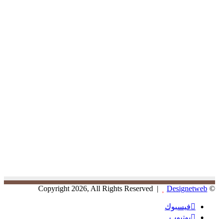
Designetweb
© Copyright 2026, All Rights Reserved |
فيسبوك
يوتيوب