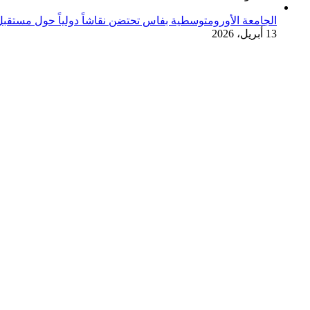
الجامعة الأورومتوسطية بفاس تحتضن نقاشاً دولياً حول مستقبل
13 أبريل، 2026