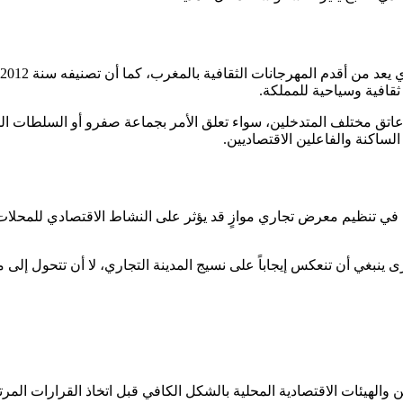
ثقافية وسياحية للمملكة.
عاتق مختلف المتدخلين، سواء تعلق الأمر بجماعة صفرو أو السلطات 
لساكنة والفاعلين الاقتصاديين.
ي تنظيم معرض تجاري موازٍ قد يؤثر على النشاط الاقتصادي للمحلات ا
رى ينبغي أن تنعكس إيجاباً على نسيج المدينة التجاري، لا أن تتحول إ
 والهيئات الاقتصادية المحلية بالشكل الكافي قبل اتخاذ القرارات الم