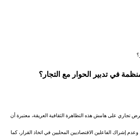
؟
ظمة في تدبير الحوار مع التجار؟
ض تجاري على هامش هذه التظاهرة الثقافية العريقة، معتبرة أن
دم إشراك الفاعلين الاقتصاديين المحليين في اتخاذ القرار، كما