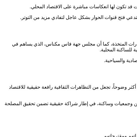
ات قد تكون لها انعكاسات مباشرة على الاقتصاد المحلي.
تدعي فتح قنوات الحوار بشكل عاجل لتفادي مزيد من التوتر.
قرارات المتخذة، كما أن مجلس جهة فاس مكناس، الذي يساهم في
 للساكنة المحلية.
ادية والسياحية.
ثر وضوحاً، تجعل من التظاهرات الثقافية رافعة حقيقية للاقتصاد
نيين وجمعيات وساكنة، في إطار شراكة حقيقية تضمن تحقيق المصلحة
اتهم ومقترحاتهم.