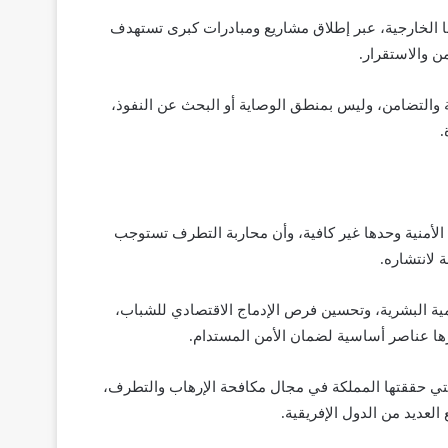
ا الخارجية، عبر إطلاق مشاريع ومبادرات كبرى تستهدف
من والاستقرار.
ة والتضامن، وليس بمنطق الوصاية أو البحث عن النفوذ،
.
ل الأمنية وحدها غير كافية، وأن محاربة التطرف تستوجب
 لانتشاره.
نمية البشرية، وتحسين فرص الإدماج الاقتصادي للشباب،
ها عناصر أساسية لضمان الأمن المستدام.
التي حققتها المملكة في مجال مكافحة الإرهاب والتطرف،
 العديد من الدول الإفريقية.