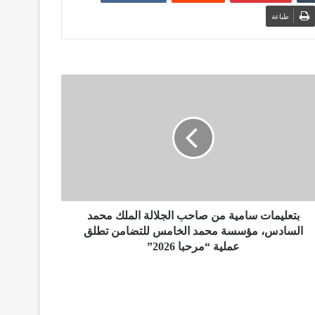
طباعة
بتعليمات سامية من صاحب الجلالة الملك محمد
السادس، مؤسسة محمد الخامس للتضامن تطلق
عملية “مرحبا 2026”