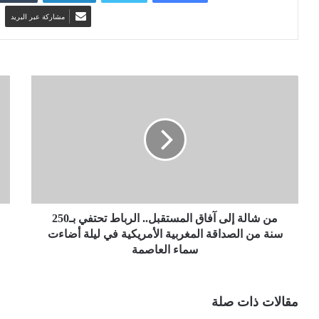
مشاركة عبر البريد
من شالة إلى آفاق المستقبل.. الرباط تحتفي بـ250
سنة من الصداقة المغربية الأمريكية في ليلة أضاءت
سماء العاصمة
مقالات ذات صلة