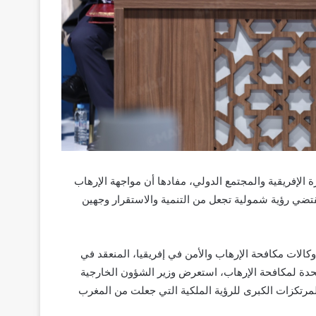
 الإفريقية والمجتمع الدولي، مفادها أن مواجهة الإرهاب
تقتضي رؤية شمولية تجعل من التنمية والاستقرار وجهين
كالات مكافحة الإرهاب والأمن في إفريقيا، المنعقد في
حدة لمكافحة الإرهاب، استعرض وزير الشؤون الخارجية
المرتكزات الكبرى للرؤية الملكية التي جعلت من المغرب