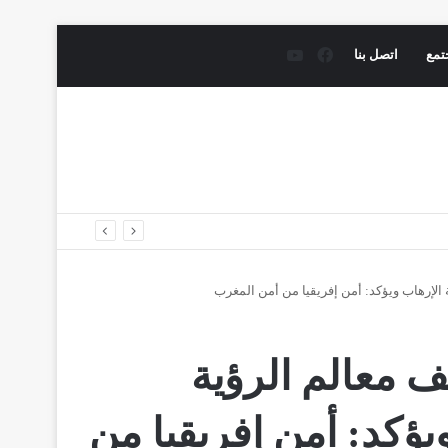
فيسبوك
يوتيوب
تمع
اتصل بنا
 الإرهاب ويؤكد: أمن إفريقيا من أمن المغرب
ف معالم الرؤية
يؤكد: أمن إفريقيا من