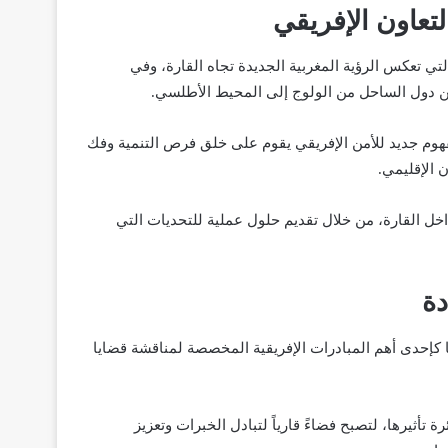
تعاون الإفريقي
ي تعكس الرؤية المغربية الجديدة تجاه القارة، وفي
مكين دول الساحل من الولوج إلى المحيط الأطلسي.
هوم جديد للأمن الإفريقي يقوم على خلق فرص التنمية وفك
 الإقليمي.
اخل القارة، من خلال تقديم حلول عملية للتحديات التي
ة
حدى أهم المبادرات الإفريقية المخصصة لمناقشة قضايا
ثيرها، لتصبح فضاءً قارياً لتبادل الخبرات وتعزيز