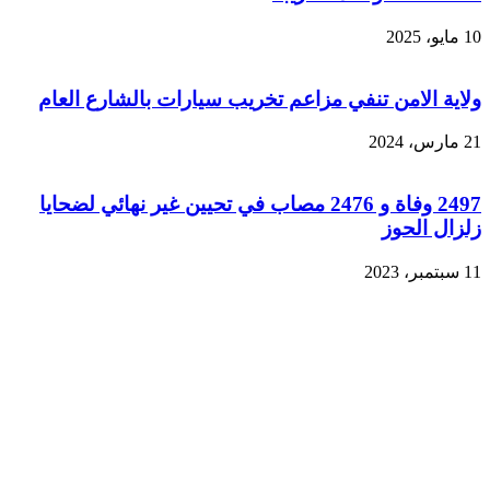
10 مايو، 2025
ولاية الامن تنفي مزاعم تخريب سيارات بالشارع العام
21 مارس، 2024
2497 وفاة و 2476 مصاب في تحيين غير نهائي لضحايا
زلزال الحوز
11 سبتمبر، 2023