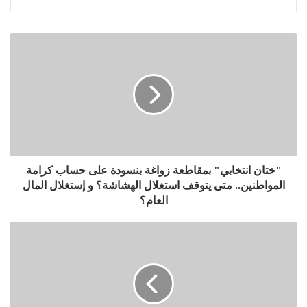
"ختان انتخابي" بمقاطعة زواغة بنسودة على حساب كرامة
المواطنين.. متى يتوقف استغلال الهشاشة؟ و إستغلال المال
العام؟