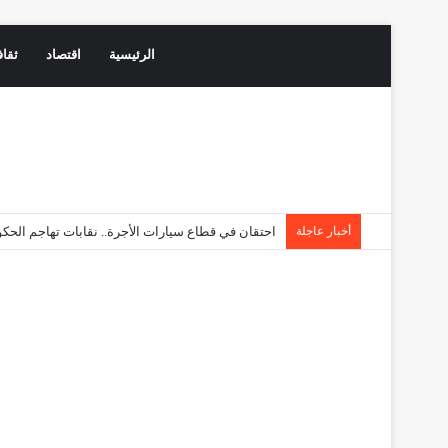
الرئيسية
اقتصاد
ثقاف
أخبار عاجلة
احتقان في قطاع سيارات الأجرة.. نقابات تهاجم ال