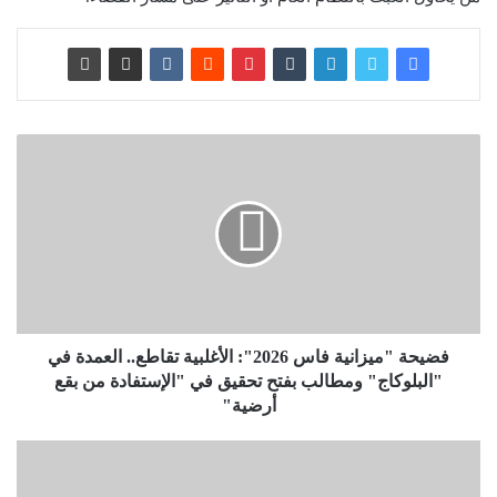
فضيحة "ميزانية فاس 2026": الأغلبية تقاطع.. العمدة في
"البلوكاج" ومطالب بفتح تحقيق في "الإستفادة من بقع
أرضية"