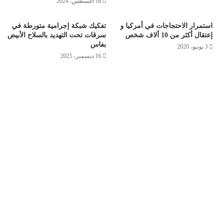
16 أغسطس، 2024
استمرار الاحتجاجات في أمركيا و
تفكيك شبكة إجرامية متورطة في
إعتقال أكثر من 10 ألاف شخص
سرقات تحت التهديد بالسلاح الأبيض
بفاس
3 يونيو، 2020
16 ديسمبر، 2025