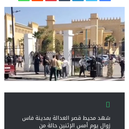
شهد محيط قصر العدالة بمدينة فاس
زوال يوم أمس الإثنين حالة من