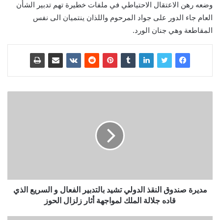
وضعه رهن الاعتقال الاحتياطي في ملفات خطيرة تهم تدبير الشأن
العام جاء الدور على جواد المرحوم واللذان ينتميان الى نفس
المقاطعة وهي جنان الورد.
مديرة صندوق النقذ الدولي تشيد بالتدبير الفعال و السريع الذي
قاده جلالة الملك لمواجهة أثار زلزال الحوز