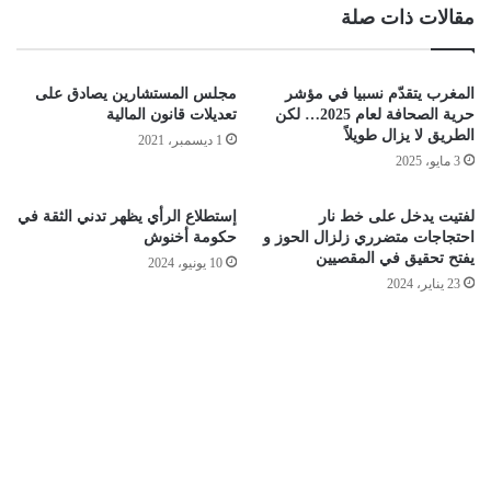
مقالات ذات صلة
المغرب يتقدّم نسبيا في مؤشر
مجلس المستشارين يصادق على
حرية الصحافة لعام 2025… لكن
تعديلات قانون المالية
الطريق لا يزال طويلاً
1 ديسمبر، 2021
3 مايو، 2025
لفتيت يدخل على خط نار
إستطلاع الرأي يظهر تدني الثقة في
احتجاجات متضرري زلزال الحوز و
حكومة أخنوش
يفتح تحقيق في المقصيين
10 يونيو، 2024
23 يناير، 2024