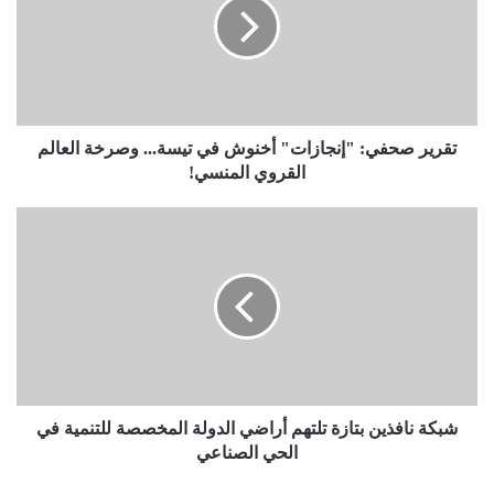
تقرير صحفي: "إنجازات" أخنوش في تيسة... وصرخة العالم
القروي المنسي!
شبكة نافذين بتازة تلتهم أراضي الدولة المخصصة للتنمية في
الحي الصناعي