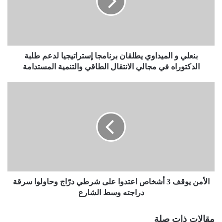
بنعلي و الميداوي يطلقان برنامجا إستراتيجيا لدعم طلبة
الدكتوراه في مجالي الانتقال الطاقي والتنمية المستدامة
الأمن يوقف 3 أشخاص اعتدوا على شرطي درّاج وحاولوا سرقة
دراجته وسط الشارع
مقالات ذات صلة