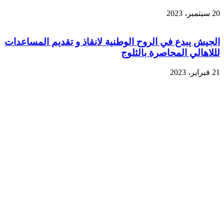
20 سبتمبر، 2023
الجيش يبدع في الروح الوطنية لانقاذ و تقديم المساعدات
لللاهالي المحاصرة بالثلوج
21 فبراير، 2023