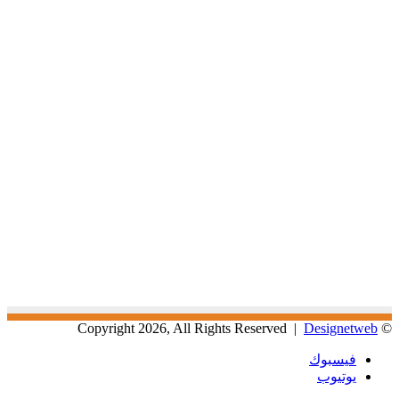
Designetweb
© Copyright 2026, All Rights Reserved |
فيسبوك
يوتيوب