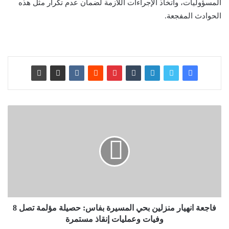
المسؤوليات، واتخاذ الإجراءات اللازمة لضمان عدم تكرار مثل هذه
الحوادث المفجعة.
فاجعة انهيار منزلين بحي المسيرة بفاس: حصيلة مؤلمة تصل 8
وفيات وعمليات إنقاذ مستمرة