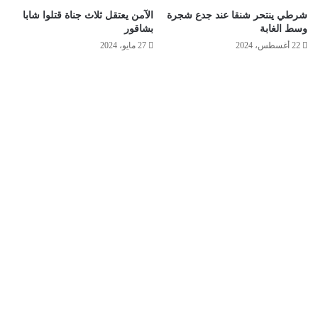
شرطي ينتحر شنقا عند جدع شجرة
الآمن يعتقل ثلاث جناة قتلوا شابا
وسط الغابة
بشاقور
22 أغسطس، 2024
27 مايو، 2024