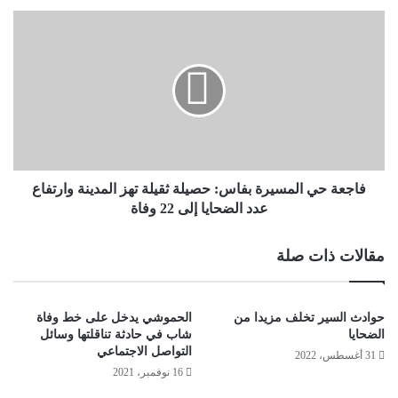
فاجعة حي المسيرة بفاس: حصيلة ثقيلة تهز المدينة وارتفاع
عدد الضحايا إلى 22 وفاة
مقالات ذات صلة
حوادث السير تخلف مزيدا من
الحموشي يدخل على خط وفاة
الضحايا
شاب في حادثة تناقلتها وسائل
التواصل الاجتماعي
31 أغسطس، 2022
16 نوفمبر، 2021