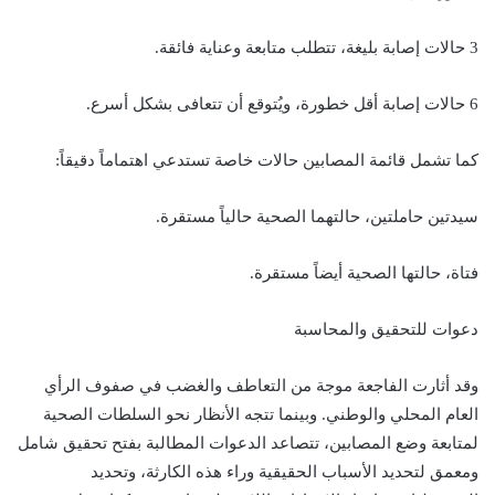
3 حالات إصابة بليغة، تتطلب متابعة وعناية فائقة.
6 حالات إصابة أقل خطورة، ويُتوقع أن تتعافى بشكل أسرع.
كما تشمل قائمة المصابين حالات خاصة تستدعي اهتماماً دقيقاً:
سيدتين حاملتين، حالتهما الصحية حالياً مستقرة.
فتاة، حالتها الصحية أيضاً مستقرة.
دعوات للتحقيق والمحاسبة
وقد أثارت الفاجعة موجة من التعاطف والغضب في صفوف الرأي
العام المحلي والوطني. وبينما تتجه الأنظار نحو السلطات الصحية
لمتابعة وضع المصابين، تتصاعد الدعوات المطالبة بفتح تحقيق شامل
ومعمق لتحديد الأسباب الحقيقية وراء هذه الكارثة، وتحديد