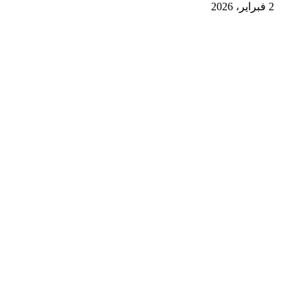
2 فبراير، 2026