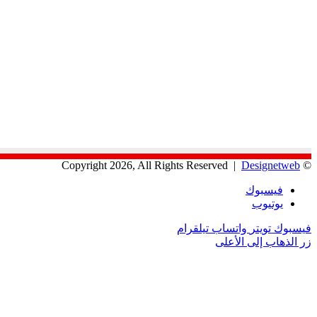
Designetweb
© Copyright 2026, All Rights Reserved |
فيسبوك
يوتيوب
فيسبوك
تويتر
واتساب
تيلقرام
زر الذهاب إلى الأعلى