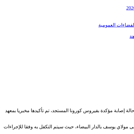
الفضاءات العمومية
هة
حالة إصابة مؤكدة بفيروس كورونا المستجد، تم تأكيدها مخبريا بمعهد
ى مولاي يوسف بالدار البيضاء، حيث سيتم التكفل به وفقا للإجراءات