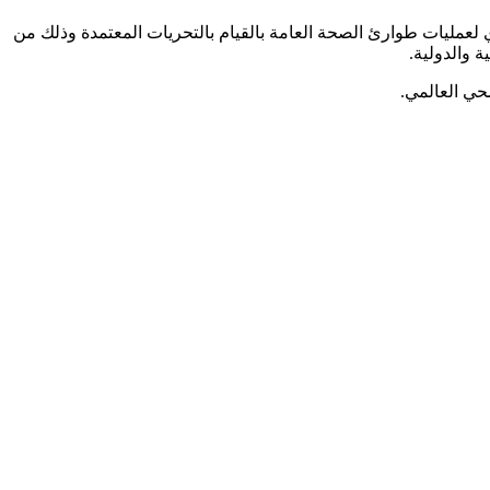
 لعمليات طوارئ الصحة العامة بالقيام بالتحريات المعتمدة وذلك من
 والدولية.
حي العالمي.