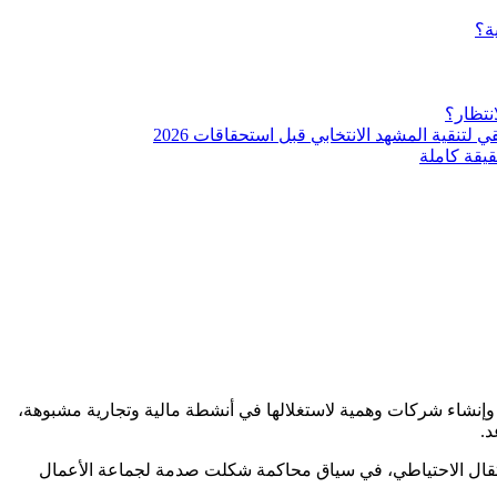
ة؟
نتظار؟
نقية المشهد الانتخابي قبل استحقاقات 2026
يقة كاملة
 وإنشاء شركات وهمية لاستغلالها في أنشطة مالية وتجارية مشبوهة،
اعتقال الاحتياطي، في سياق محاكمة شكلت صدمة لجماعة الأعمال