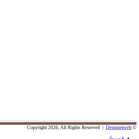
Designetweb
© Copyright 2026, All Rights Reserved |
فيسبوك