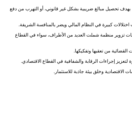
ية بهدف تحصيل مبالغ ضريبية بشكل غير قانوني، أو التهرب من دفع
اختلالات كبيرة في النظام المالي ويضر بالمنافسة الشريفة.
يات تزوير منظمة شملت العديد من الأطراف، سواء في القطاع
القضائية من تعقبها وتفكيكها.
 لتعزيز إجراءات الرقابة والشفافية في القطاع الاقتصادي.
 الاقتصادية وخلق بيئة جاذبة للاستثمار.