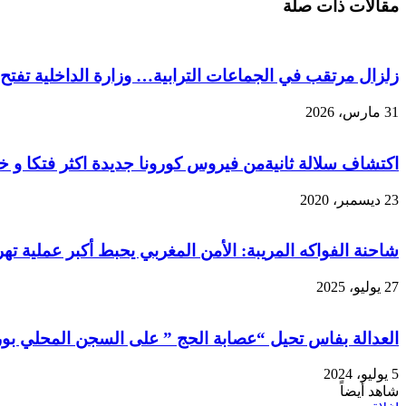
مقالات ذات صلة
زلزال مرتقب في الجماعات الترابية… وزارة الداخلية تفتح 
31 مارس، 2026
اكتشاف سلالة ثانيةمن فيروس كورونا جديدة اكثر فتكا و 
23 ديسمبر، 2020
شاحنة الفواكه المريبة: الأمن المغربي يحبط أكبر عملية
27 يوليو، 2025
العدالة بفاس تحيل “عصابة الحج ” على السجن المحلي بور
5 يوليو، 2024
شاهد أيضاً