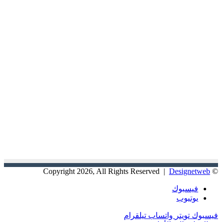
Designetweb
© Copyright 2026, All Rights Reserved |
فيسبوك
يوتيوب
فيسبوك
تويتر
واتساب
تيلقرام