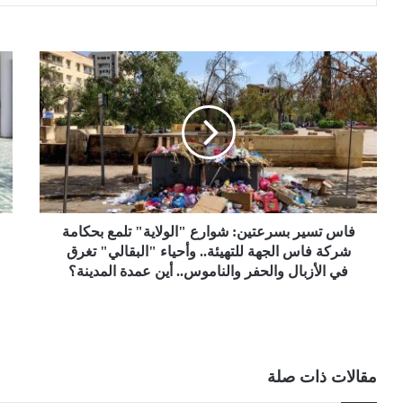
فاس تسير بسرعتين: شوارع "الولاية" تلمع بحكامة
شركة فاس الجهة للتهيئة.. وأحياء "البقالي" تغرق
في الأزبال والحفر والناموس.. أين عمدة المدينة؟
مقالات ذات صلة