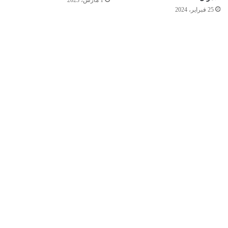
25 فبراير، 2024