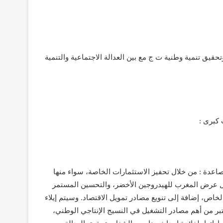
يق تنمية وطنية ت ج مع بين العدالة الاجتماعية والتنمية
الصاعدة : من خلال تحفيز الاستثمارات الخاصة، سواء منها
تفعيل عرض المغرب للهيدروجين الأخضر، والتحسين المستمر
الخاص، إضافة إلى تنويع مصادر تمويل الاقتصاد. وسيتم إيلاء
ر من أهم مصادر التشغيل في النسيج الإنتاجي الوطني،