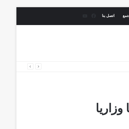
فيسبوك
يوتيوب
تمع
اتصل بنا
وزاريا