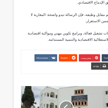
الإدماج الاقتصادي.
ابل وظيفة، فإن الرسالة تبدو واضحة: المغاربة لا
من الاستقرار.
ات تشغيل فعالة، وبرامج تكوين مهني ومواكبة اقتصادية
تقلالية الاقتصادية والتنمية المستدامة.
بينتيريست
طباعة