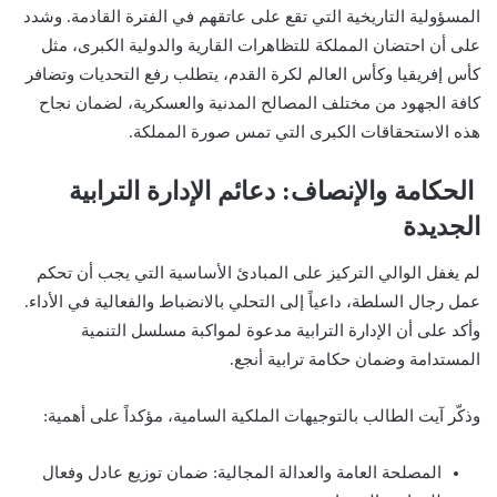
المسؤولية التاريخية التي تقع على عاتقهم في الفترة القادمة. وشدد
على أن احتضان المملكة للتظاهرات القارية والدولية الكبرى، مثل
كأس إفريقيا وكأس العالم لكرة القدم، يتطلب رفع التحديات وتضافر
كافة الجهود من مختلف المصالح المدنية والعسكرية، لضمان نجاح
هذه الاستحقاقات الكبرى التي تمس صورة المملكة.
الحكامة والإنصاف: دعائم الإدارة الترابية
الجديدة
لم يغفل الوالي التركيز على المبادئ الأساسية التي يجب أن تحكم
عمل رجال السلطة، داعياً إلى التحلي بالانضباط والفعالية في الأداء.
وأكد على أن الإدارة الترابية مدعوة لمواكبة مسلسل التنمية
المستدامة وضمان حكامة ترابية أنجع.
وذكّر آيت الطالب بالتوجيهات الملكية السامية، مؤكداً على أهمية:
المصلحة العامة والعدالة المجالية: ضمان توزيع عادل وفعال