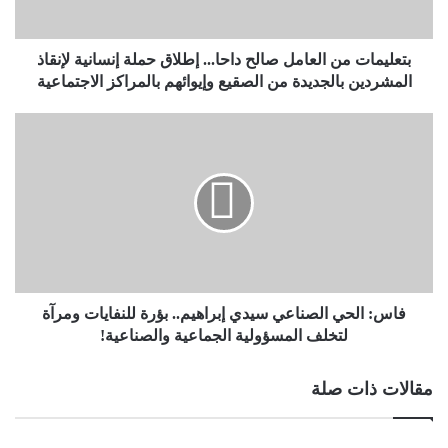
بتعليمات من العامل صالح داحا... إطلاق حملة إنسانية لإنقاذ
المشردين بالجديدة من الصقيع وإيوائهم بالمراكز الاجتماعية
فاس: الحي الصناعي سيدي إبراهيم.. بؤرة للنفايات ومرآة
لتخلف المسؤولية الجماعية والصناعية!
مقالات ذات صلة