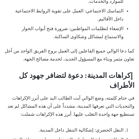
للموارد والخدمات.
التماسك الاجتماعي: العمل على تقوية الروابط الاجتماعية
داخل الأقاليم.
الإصغاء لتظلمات المواطنين: ضرورة فتح أبواب الحوار
والاستماع لمشاكل وشكاوى الساكنة.
كما دعا الوالي جميع الفاعلين إلى العمل بروح الفريق الواحد من أجل
تعاون مثمر وبناء مع المسؤول الجديد، لخدمة مصالح الجهة.
إكراهات المدينة: دعوة لتضافر جهود كل
الأطراف
في ختام كلمته، وضع الوالي آيت الطالب اليد على أبرز الإكراهات
والتحديات التي تعرفها المدينة، مشدداً على أن هذه المشاكل لم تعد
تستطيع جهة واحدة التغلب عليها. أبرز هذه الإكراهات شملت:
النقل الحضري: إشكالية التنقل داخل المدينة.