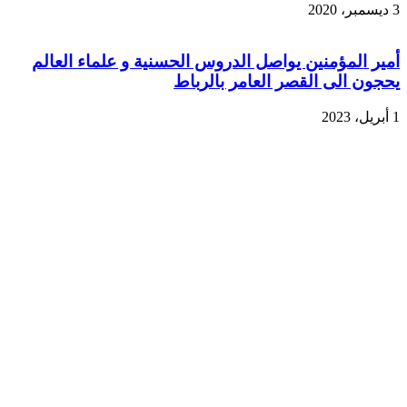
3 ديسمبر، 2020
أمير المؤمنين يواصل الدروس الحسنية و علماء العالم
يحجون الى القصر العامر بالرباط
1 أبريل، 2023