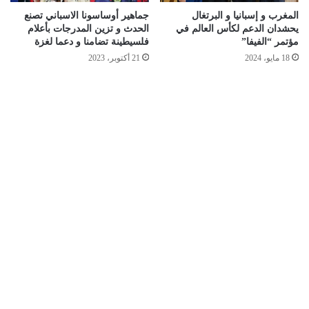
المغرب و إسبانيا و البرتغال
جماهير أوساسونا الاسباني تصنع
يحشدان الدعم لكأس العالم في
الحدث و تزين المدرجات بأعلام
مؤتمر “الفيفا”
فلسيطينة تضامنا و دعما لغزة
18 مايو، 2024
21 أكتوبر، 2023