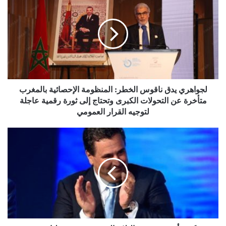
لجواهري يدق ناقوس الخطر: المنظومة الإحصائية بالمغرب
متأخرة عن التحولات الكبرى وتحتاج إلى ثورة رقمية عاجلة
لتوجيه القرار العمومي