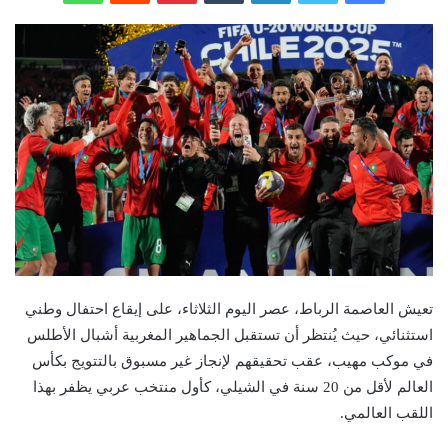
تعيش العاصمة الرباط، عصر اليوم الثلاثاء، على إيقاع احتفال وطني
استثنائي، حيث يُنتظر أن تستقبل الجماهير المغربية أشبال الأطلس
في موكب مهيب، عقب تحقيقهم لإنجاز غير مسبوق بالتتويج بكأس
العالم لأقل من 20 سنة في الشيلي، كأول منتخب عربي يظفر بهذا
اللقب العالمي.