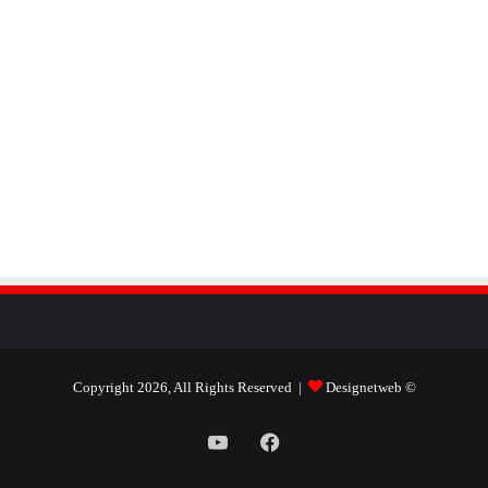
Designetweb
© Copyright 2026, All Rights Reserved |
فيسبوك
يوتيوب