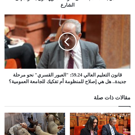
الشارع
قانون التعليم العالي 59.24: "العبور القسري" نحو مرحلة
جديدة.. هل هي إصلاح للمنظومة أم تفكيك للجامعة العمومية؟
مقالات ذات صلة