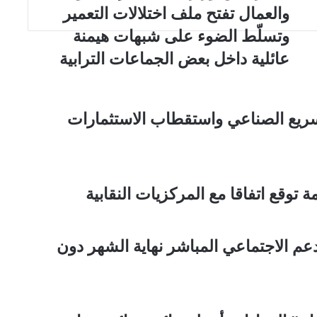
والعمال تفتح ملف اختلالات التعمير
وتسلّط الضوء على شبهات هيمنة
عائلية داخل بعض الجماعات الترابية
سريع الصناعي واستقطاب الاستثمارات
ة توقع اتفاقا مع المركزيات النقابية
 الاجتماعي المباشر نهاية الشهر دون