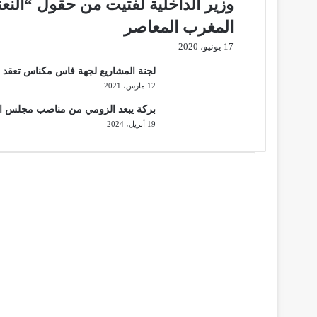
وزير الداخلية لفتيت من حقول “النعنا
المغرب المعاصر
17 يونيو، 2020
لجنة المشاريع لجهة فاس مكناس تعقد ا
12 مارس، 2021
بركة يبعد الزومي من مناصب مجلس ال
19 أبريل، 2024