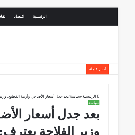
الرئيسية
اقتصاد
ثقاف
أخبار عاجلة
الرئيسية
/
سياسة
/
بعد جدل أسعار الأضاحي وأزمة القطيع.. وزير 
سياسة
بعد جدل أسعار الأضا
وزير الفلاحة يعترف