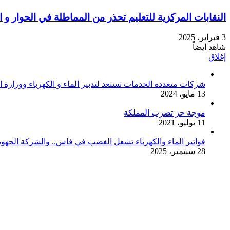
النقابات المركزية للتعليم تحذر من المماطلة في الحوار و 
3 فبراير، 2025
شاهد أيضاً
إغلاق
شركات متعددة الخدمات تستعد لتدبير الماء و الكهرباء ووزارة ا
13 مايو، 2024
موجة حر تضرب المملكة
11 يوليو، 2021
فواتير الماء والكهرباء تشعل الغضب في فاس.. والشركة الجهوي
28 سبتمبر، 2025