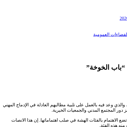
الفضاءات العمومية
 “باب الخوخة”
الذي وعد فيه بالعمل على تلبية مطالبهم العادلة في الإدماج المهني
ز دور المجتمع المدني والجمعيات الخيرية.
ضع الاهتمام بالفئات الهشة في صلب اهتماماتها. إن هذا الانصات
نه هذه الفئة.