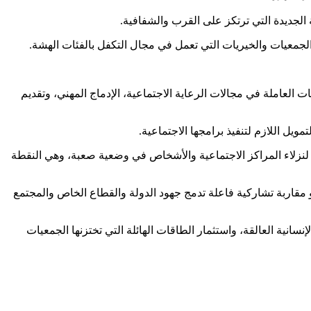
ة الجديدة التي ترتكز على القرب والشفافية.
الجمعيات والخيريات التي تعمل في مجال التكفل بالفئات الهشة.
 العاملة في مجالات الرعاية الاجتماعية، الإدماج المهني، وتقديم
يل اللازم لتنفيذ برامجها الاجتماعية.
هني لنزلاء المراكز الاجتماعية والأشخاص في وضعية صعبة، وهي النقطة
نحو مقاربة تشاركية فاعلة تدمج جهود الدولة والقطاع الخاص والمجتمع
سانية العالقة، واستثمار الطاقات الهائلة التي تختزنها الجمعيات