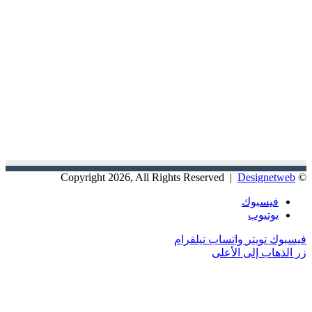
Designetweb
© Copyright 2026, All Rights Reserved |
فيسبوك
يوتيوب
فيسبوك
تويتر
واتساب
تيلقرام
زر الذهاب إلى الأعلى