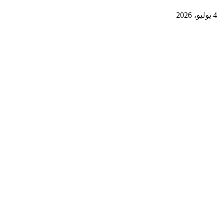
4 يوليو، 2026