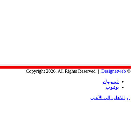
Designetweb
© Copyright 2026, All Rights Reserved |
فيسبوك
يوتيوب
زر الذهاب إلى الأعلى