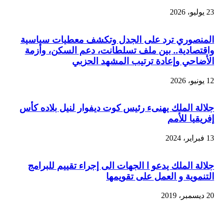
23 يوليو، 2026
المنصوري ترد على الجدل وتكشف معطيات سياسية
واقتصادية.. بين ملف تسلطانت، دعم السكن، وأزمة
الأضاحي وإعادة ترتيب المشهد الحزبي
12 يونيو، 2026
جلالة الملك يهنىء رئيس كوت ديفوار لنيل بلاده كأس
إفريقيا للأمم
13 فبراير، 2024
جلالة الملك يدعو ا الجهات الى إجراء تقييم للبرامج
التنموية و العمل على تقويمها
20 ديسمبر، 2019