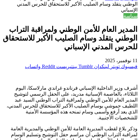
الوطني يتقلد وسام الصليب الأكبر للاستحقاق للحرس المدني
الإسباني
سياسة
المدير العام للأمن الوطني ولمراقبة التراب
الوطني يتقلد وسام الصليب الأكبر للاستحقاق
للحرس المدني الإسباني
11 نوفمبر، 2025
فيسبوك
تويتر
لينكدإن
بينتيريست
واتساب
أشرف وزير الداخلية الإسباني فرناندو غراندي مارلاسكا، اليوم
الثلاثاء، بالعاصمة الإسبانية مدريد، على الحفل الرسمي لتوشيح
المدير العام للأمن الوطني ولمراقبة التراب الوطني السيد عبد
اللطيف حموشي بوسام الصليب الأكبر للاستحقاق للحرس المدني،
الذي يعد أرفع وأسمى وسام تمنحه هذه المؤسسة الأمنية
للشخصيات الأجنبية.
وذكر بلاغ لقطب المديرية العامة للأمن الوطني والمديرية العامة
لمراقبة التراب الوطني أن مراسم حفل التوشيح وتسليم الوسام