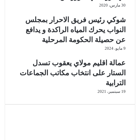
30 مارس، 2020
شوكي رئيس فريق الاحرار بمجلس
النواب يحرك المياه الراكدة و يدافع
عن حصيلة الحكومة المرحلية
9 مايو، 2024
عمالة اقليم مولاي يعقوب تسدل
الستار على انتخاب مكاتب الجماعات
الترابية
19 سبتمبر، 2021