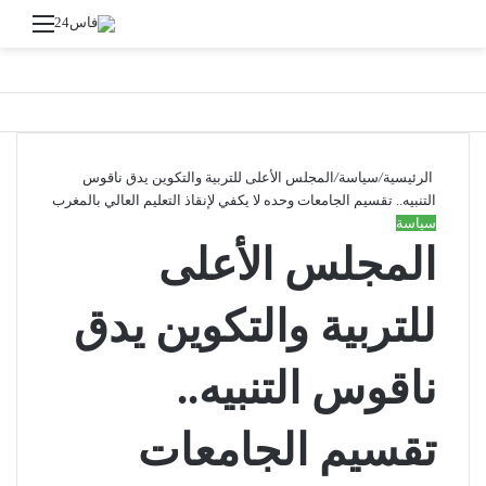
القائ
الرئيسية
/
سياسة
/
المجلس الأعلى للتربية والتكوين يدق ناقوس
التنبيه.. تقسيم الجامعات وحده لا يكفي لإنقاذ التعليم العالي بالمغرب
سياسة
المجلس الأعلى
للتربية والتكوين يدق
ناقوس التنبيه..
تقسيم الجامعات