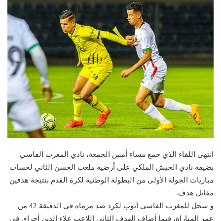
انتهى اللقاء الذي جمع مساء أمس الجمعة، نادي المغرب الفاسي
بضيفه نادي الجيش الملكي على أرضية ملعب الحسن الثاني لحساب
مباريات الجولة الأولى من البطولة الوطنية لكرة القدم بنتيجة هدفين
مقابل هدف.
و سجل للمغرب الفاسي أيوب لكرد ضد مرماه في الدقيقة 42 من
عمر المباراة، فيما أضاف الهدف الثاني اللاعب علاء الدين أجراي في