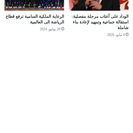
الوداد على أعتاب مرحلة مفصلية:
الرعاية الملكية السامية ترفع قطاع
استقالة جماعية وتمهيد لإعادة بناء
الرياضة الى العالمية
شاملة
28 يوليو، 2024
4 مايو، 2026