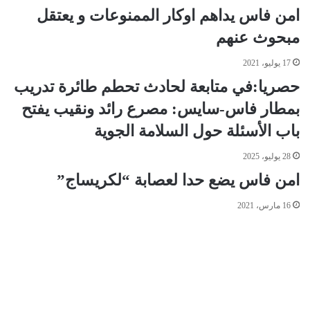
امن فاس يداهم اوكار الممنوعات و يعتقل
مبحوث عنهم
17 يوليو، 2021
حصريا:في متابعة لحادث تحطم طائرة تدريب
بمطار فاس-سايس: مصرع رائد ونقيب يفتح
باب الأسئلة حول السلامة الجوية
28 يوليو، 2025
امن فاس يضع حدا لعصابة “لكريساج”
16 مارس، 2021