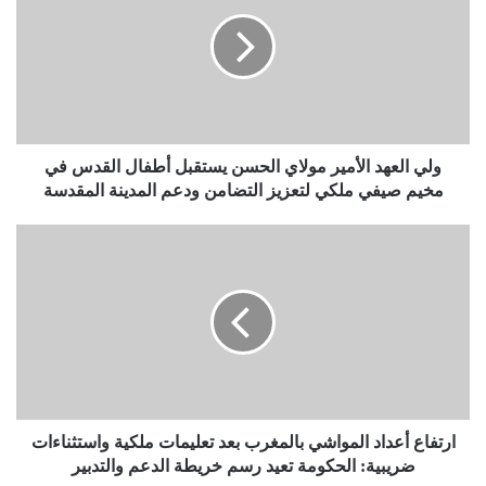
ولي العهد الأمير مولاي الحسن يستقبل أطفال القدس في
مخيم صيفي ملكي لتعزيز التضامن ودعم المدينة المقدسة
ارتفاع أعداد المواشي بالمغرب بعد تعليمات ملكية واستثناءات
ضريبية: الحكومة تعيد رسم خريطة الدعم والتدبير