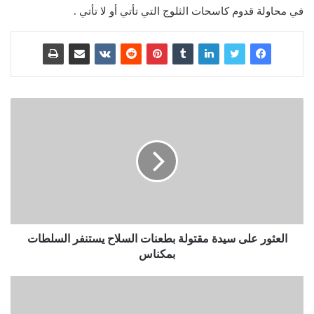
في محاولة قدوم كاسحات الثلوج التي تأتي أو لا تأتي .
العثور على سيدة مقتولة بطعنات السلاح يستنفر السلطات
بمكناس