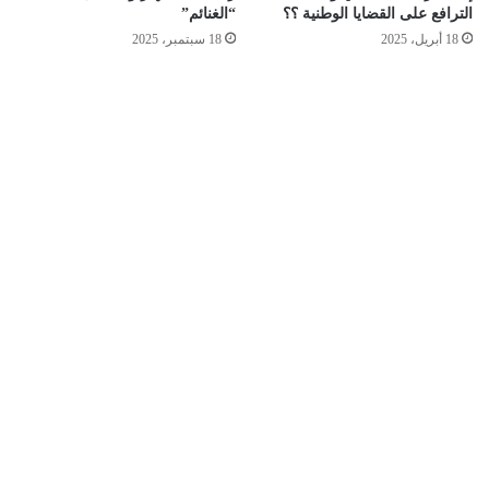
الترافع على القضايا الوطنية ؟؟
“الغنائم”
18 أبريل، 2025
18 سبتمبر، 2025