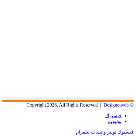
Designetweb
© Copyright 2026, All Rights Reserved |
فيسبوك
يوتيوب
فيسبوك
تويتر
واتساب
تيلقرام