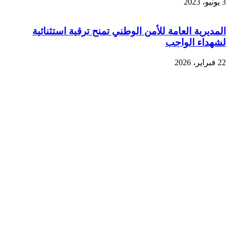
3 يونيو، 2023
المديرية العامة للأمن الوطني تمنح ترقية استثنائية
لشهداء الواجب
22 فبراير، 2026