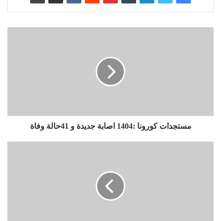
مستجدات كورونا :1404 اصابة جديدة و 41حالة وفاة