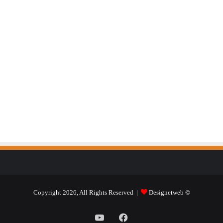
Designetweb
© Copyright 2026, All Rights Reserved |
فيسبوك
يوتيوب