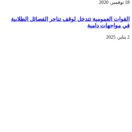
18 نوفمبر، 2020
القوات العمومية تتدخل لوقف تناحر الفصائل الطلابية
في مواجهات دامية
2 يناير، 2025