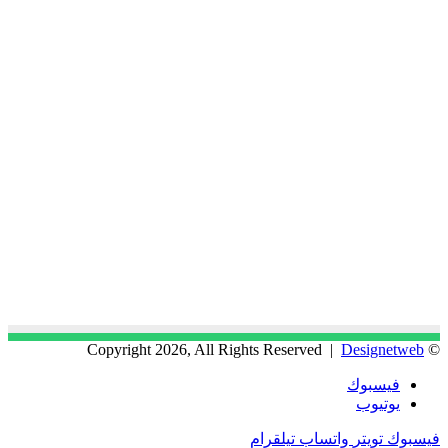
Designetweb
© Copyright 2026, All Rights Reserved |
فيسبوك
يوتيوب
فيسبوك
تويتر
واتساب
تيلقرام