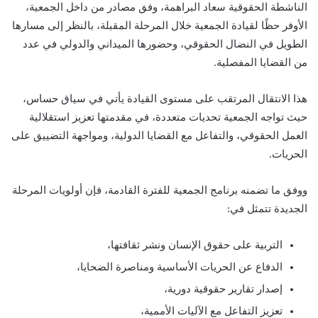
الناشطة الحقوقية سعاد البراهمة، وفق مصادر من داخل الجمعية،
الأوفر حظًا لقيادة الجمعية خلال المرحلة المقبلة، بالنظر إلى مسارها
الطويل في النضال الحقوقي، وحضورها الميداني والدولي في عدد
من القضايا المفصلية.
هذا الانتقال المرتقب على مستوى القيادة يأتي في سياق حساس،
حيث تواجه الجمعية تحديات متعددة، في مقدمتها تعزيز استقلالية
العمل الحقوقي، والتفاعل مع القضايا الدولية، ومواجهة التضييق على
الحريات.
ووفق ما تضمنه برنامج الجمعية للفترة القادمة، فإن أولويات المرحلة
الجديدة تتمثل في:
التربية على حقوق الإنسان ونشر ثقافتها،
الدفاع عن الحريات الأساسية ومناصرة الضحايا،
إصدار تقارير حقوقية دورية،
تعزيز التفاعل مع الآليات الأممية،