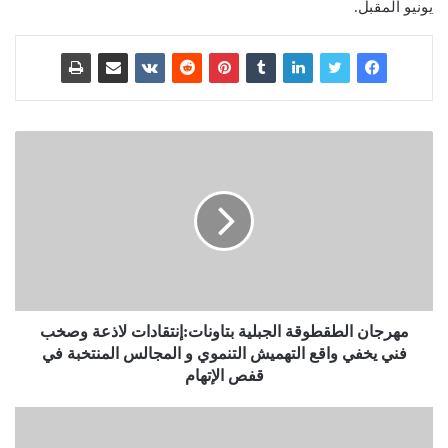
يونيو المقبل.
مهرجان الطقطوقة الجبلية بتاونات:إنتقادات لاذعة وصخب
فني يخفي واقع التهميش التنموي و المجالس المنتخبة في
قفص الإتهام