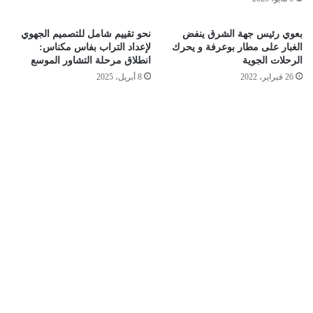
بعوي رئيس جهة الشرق ينفض
نحو تقييم شامل للتصميم الجهوي
الغبار على مطار بوعرفة و يحرك
لإعداد التراب بفاس مكناس:
الرحلات الجوية
انطلاق مرحلة التشاور الموسع
26 فبراير، 2022
8 أبريل، 2025