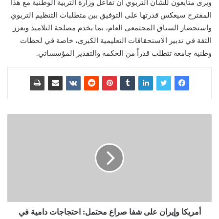
ويرى متابعون للشأن التربوي أن تفاعل وزارة التربية الوطنية مع هذا
المقترح سيعكس قدرتها على التوفيق بين متطلبات التنظيم التربوي
واستحضار السياق المجتمعي العام، بما يخدم مصلحة التلاميذ ويعزز
الثقة في تدبير الاستحقاقات التعليمية الكبرى، خاصة في لحظات
وطنية جامعة تتطلب قدراً من الحكمة والتقدير المؤسساتي.
أمريكا وإيران على شفا صراع محتمل: احتجاجات دامية في