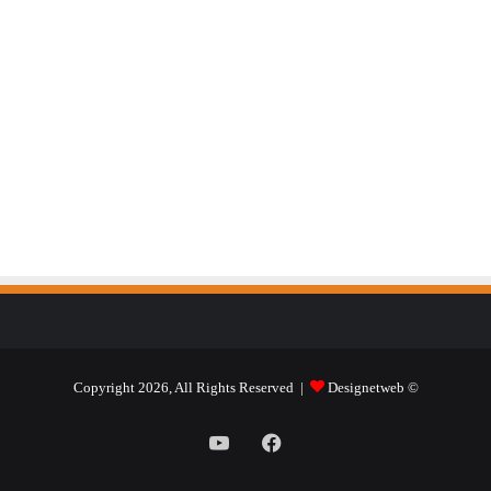
Designetweb
© Copyright 2026, All Rights Reserved |
فيسبوك
يوتيوب