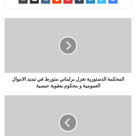
المحكمة الدستورية تعزل برلماني متورط في تبديد الاموال
العمومية و محكوم بعقوبة حبسية