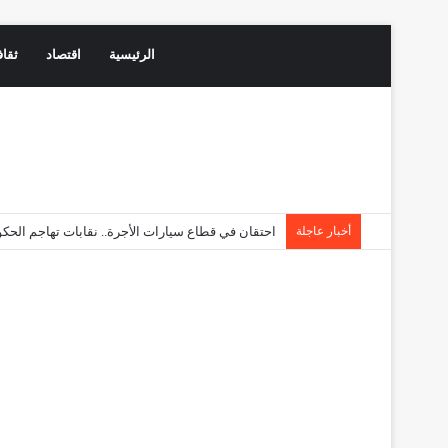
الرئيسية
اقتصاد
ثقاف
أخبار عاجلة
احتقان في قطاع سيارات الأجرة.. نقابات تهاجم ال