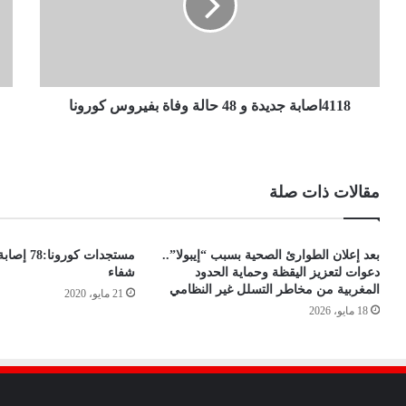
4118اصابة جديدة و 48 حالة وفاة بفيروس كورونا
مقالات ذات صلة
بعد إعلان الطوارئ الصحية بسبب “إيبولا”..
دعوات لتعزيز اليقظة وحماية الحدود
شفاء
المغربية من مخاطر التسلل غير النظامي
21 مايو، 2020
18 مايو، 2026