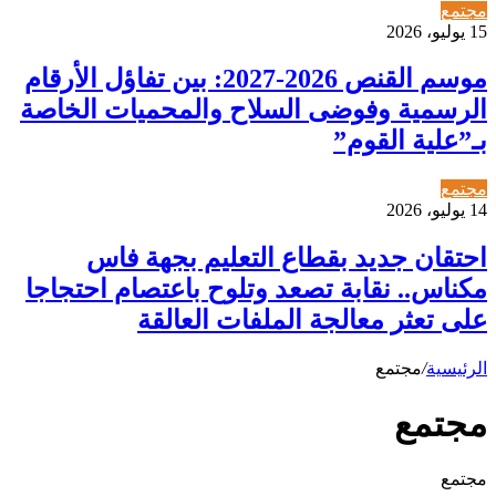
مجتمع
15 يوليو، 2026
موسم القنص 2026-2027: بين تفاؤل الأرقام
الرسمية وفوضى السلاح والمحميات الخاصة
بـ”علية القوم”
مجتمع
14 يوليو، 2026
احتقان جديد بقطاع التعليم بجهة فاس
مكناس.. نقابة تصعد وتلوح باعتصام احتجاجا
على تعثر معالجة الملفات العالقة
الرئيسية
/
مجتمع
مجتمع
مجتمع