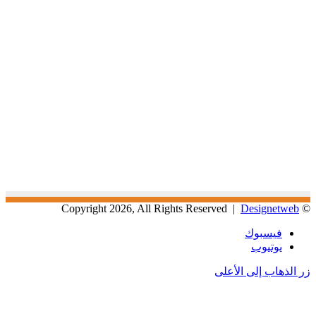
Designetweb
© Copyright 2026, All Rights Reserved |
فيسبوك
يوتيوب
زر الذهاب إلى الأعلى