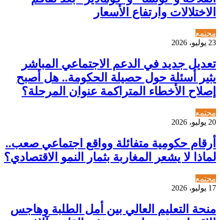
الاختلالات وارتفاع الأسعار
مجتمع
23 يوليو، 2026
تعديل جديد في الدعم الاجتماعي المباشر
يثير أسئلة حول حصيلة الحكومة.. هل أصبح
إصلاح الأخطاء المتراكمة عنوان المرحلة؟
مجتمع
20 يوليو، 2026
أرقام حكومية متفائلة وواقع اجتماعي صعب..
لماذا لا يشعر المغاربة بثمار النمو الاقتصادي؟
مجتمع
17 يوليو، 2026
منحة التعليم العالي بين أمل الطلبة وهاجس