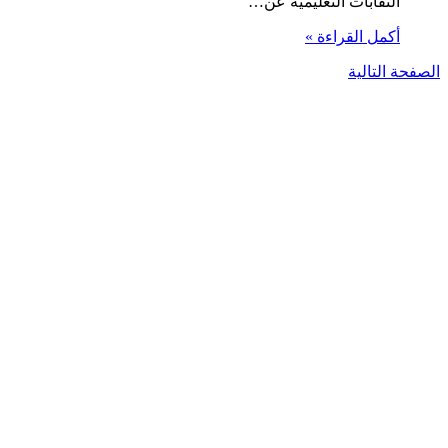
النقابات التعليمية عن…
أكمل القراءة »
الصفحة التالية