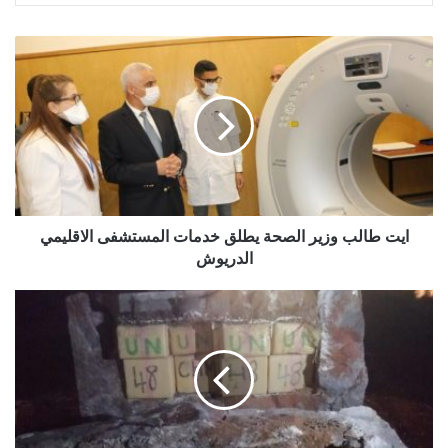
ايت طالب وزير الصحة يطلق خدمات المستشفى الاقليمي
الدريوش