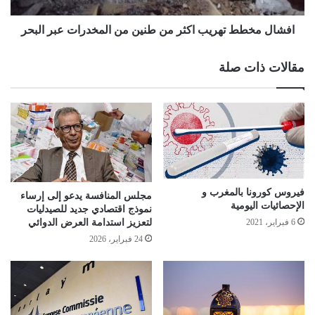
افشال مخطط تهريب اكثر من طنين من المخدرات عبر البحر
مقالات ذات صلة
فيروس كورونا بالمغرب و
مجلس المنافسة يدعو إلى إرساء
الإحصائيات اليومية
نموذج اقتصادي جديد للصيدليات
6 فبراير، 2021
لتعزيز استدامة العرض الدوائي
24 فبراير، 2026