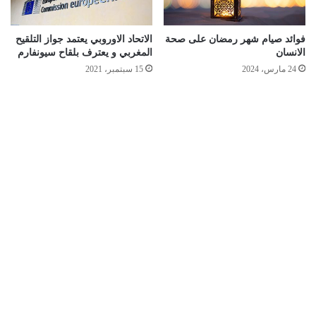
فوائد صيام شهر رمضان على صحة
الاتحاد الاوروبي يعتمد جواز التلقيح
الانسان
المغربي و يعترف بلقاح سيونفارم
24 مارس، 2024
15 سبتمبر، 2021