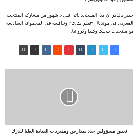
جدير بالذكر أن هذا المستجد يأتي قبل 3 شهور من مشاركة المنتخب
المغربي في مونديال “قطر 2022″؛ وتنافسه في المجموعة السادسة
مع منتخبات بلجيكا وكندا وكرواتيا.
تعيين مسؤولين جدد بمدارس ومديريات القيادة العليا للدرك