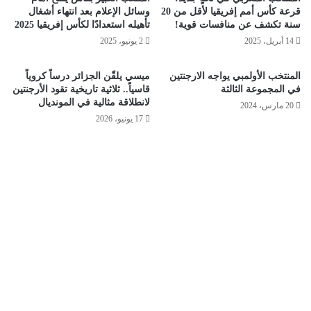
قرعة كأس أمم إفريقيا لأقل من 20
وسائل الإعلام بعد انتهاء أشغال
سنة تكشف عن منافسات قوية!
تأهيله استعدادًا لكأس إفريقيا 2025
14 أبريل، 2025
2 يونيو، 2025
المنتخب الأولمبي يواجه الارجنتين
ميسي يلقّن الجزائر درساً كروياً
في المجموعة الثالثة
قاسياً.. ثلاثية تاريخية تقود الأرجنتين
لانطلاقة مثالية في المونديال
20 مارس، 2024
17 يونيو، 2026