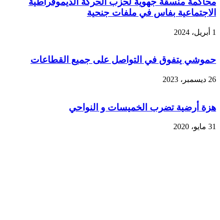
محاكمة منسقة جهوية لحزب الحركة الديموقراطية
الاجتماعية بفاس في ملفات جنحية
1 أبريل، 2024
حموشي يتفوق في التواصل على جميع القطاعات
26 ديسمبر، 2023
هزة أرضية تضرب الخميسات و النواحي
31 مايو، 2020