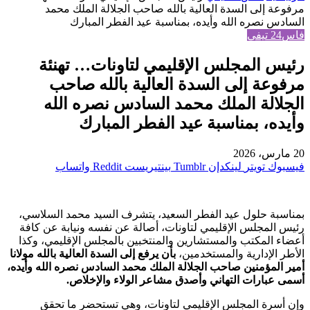
مرفوعة إلى السدة العالية بالله صاحب الجلالة الملك محمد
السادس نصره الله وأيده، بمناسبة عيد الفطر المبارك
فاس24 تيفي
رئيس المجلس الإقليمي لتاونات… تهنئة
مرفوعة إلى السدة العالية بالله صاحب
الجلالة الملك محمد السادس نصره الله
وأيده، بمناسبة عيد الفطر المبارك
20 مارس، 2026
فيسبوك
تويتر
لينكدإن
بينتيريست
واتساب
بمناسبة حلول عيد الفطر السعيد، يتشرف السيد محمد السلاسي،
رئيس المجلس الإقليمي لتاونات، أصالة عن نفسه ونيابة عن كافة
أعضاء المكتب والمستشارين والمنتخبين بالمجلس الإقليمي، وكذا
الأطر الإدارية والمستخدمين،
بأن يرفع إلى السدة العالية بالله مولانا
أمير المؤمنين صاحب الجلالة الملك محمد السادس نصره الله وأيده،
أسمى عبارات التهاني وأصدق مشاعر الولاء والإخلاص.
وإن أسرة المجلس الإقليمي لتاونات، وهي تستحضر ما تحقق