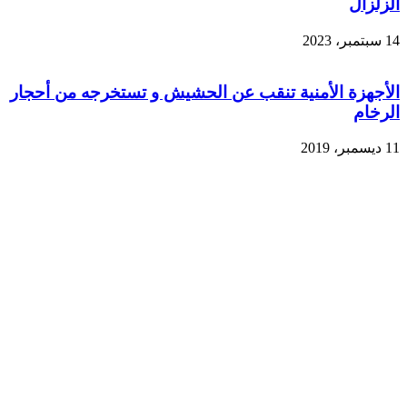
الزلزال
14 سبتمبر، 2023
الأجهزة الأمنية تنقب عن الحشيش و تستخرجه من أحجار
الرخام
11 ديسمبر، 2019