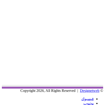
Designetweb
© Copyright 2026, All Rights Reserved |
فيسبوك
يوتيوب