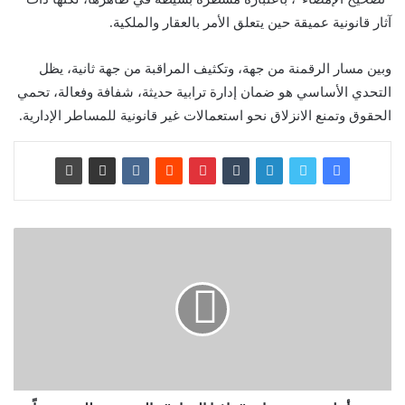
آثار قانونية عميقة حين يتعلق الأمر بالعقار والملكية.
وبين مسار الرقمنة من جهة، وتكثيف المراقبة من جهة ثانية، يظل
التحدي الأساسي هو ضمان إدارة ترابية حديثة، شفافة وفعالة، تحمي
الحقوق وتمنع الانزلاق نحو استعمالات غير قانونية للمساطر الإدارية.