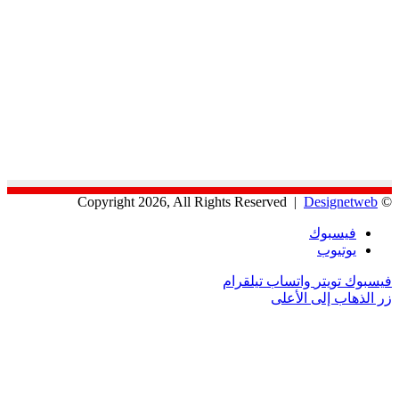
Designetweb
© Copyright 2026, All Rights Reserved |
فيسبوك
يوتيوب
فيسبوك
تويتر
واتساب
تيلقرام
زر الذهاب إلى الأعلى