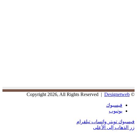
Designetweb
© Copyright 2026, All Rights Reserved |
فيسبوك
يوتيوب
فيسبوك
تويتر
واتساب
تيلقرام
زر الذهاب إلى الأعلى