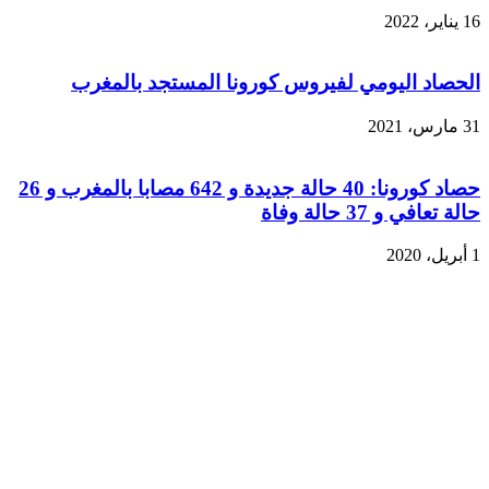
16 يناير، 2022
الحصاد اليومي لفيروس كورونا المستجد بالمغرب
31 مارس، 2021
حصاد كورونا: 40 حالة جديدة و 642 مصابا بالمغرب و 26
حالة تعافي و 37 حالة وفاة
1 أبريل، 2020