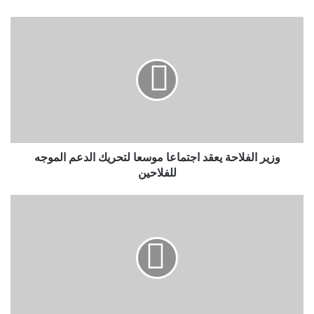
وزير الفلاحة يعقد اجتماعا موسعا لتحريك الدعم الموجه
للفلاحين